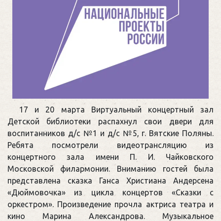
17 и 20 марта Виртуальный концертный зал
Детской библиотеки распахнул свои двери для
воспитанников д/с №1 и д/с №5, г. Вятские Поляны.
Ребята посмотрели видеотрансляцию из
концертного зала имени П. И. Чайковского
Московской филармонии. Вниманию гостей была
представлена сказка Ганса Христиана Андерсена
«Дюймовочка» из цикла концертов «Сказки с
оркестром». Произведение прочла актриса театра и
кино Марина Александрова. Музыкальное