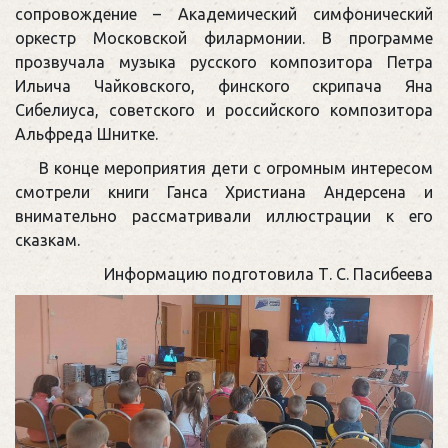
сопровождение – Академический симфонический
оркестр Московской филармонии. В программе
прозвучала музыка русского композитора Петра
Ильича Чайковского, финского скрипача Яна
Сибелиуса, советского и российского композитора
Альфреда Шнитке.
В конце мероприятия дети с огромным интересом
смотрели книги Ганса Христиана Андерсена и
внимательно рассматривали иллюстрации к его
сказкам.
Информацию подготовила Т. С. Пасибеева