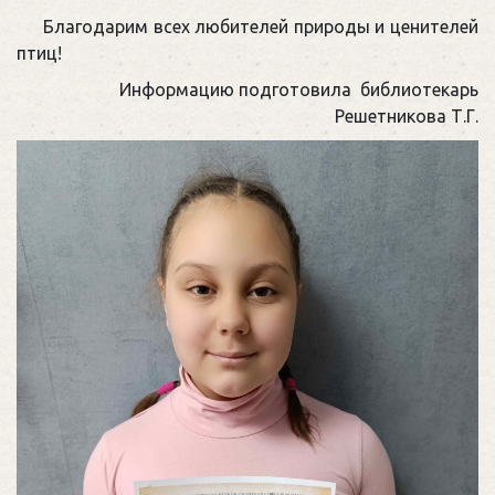
Благодарим всех любителей природы и ценителей
птиц!
Информацию подготовила библиотекарь
Решетникова Т.Г.