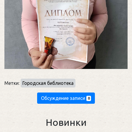
Метки:
Городская библиотека
Обсуждение записи
0
Новинки