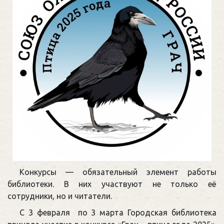
Конкурсы — обязательный элемент работы
библиотеки. В них участвуют не только её
сотрудники, но и читатели.
С 3 февраля по 3 марта Городская библиотека