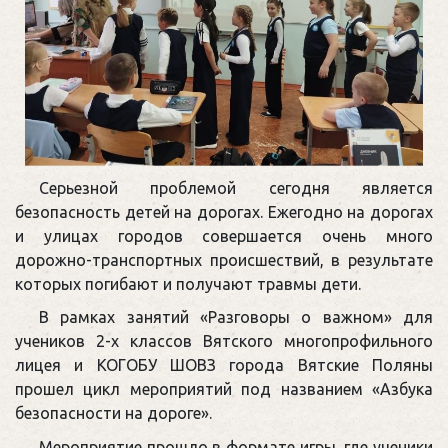
Серьезной проблемой сегодня является
безопасность детей на дорогах. Ежегодно на дорогах
и улицах городов совершается очень много
дорожно-транспортных происшествий, в результате
которых погибают и получают травмы дети.
В рамках занятий «Разговоры о важном» для
учеников 2-х классов Вятского многопрофильного
лицея и КОГОБУ ШОВЗ города Вятские Поляны
прошел цикл мероприятий под названием «Азбука
безопасности на дороге».
Мероприятие прошло в формате игры, где ученики