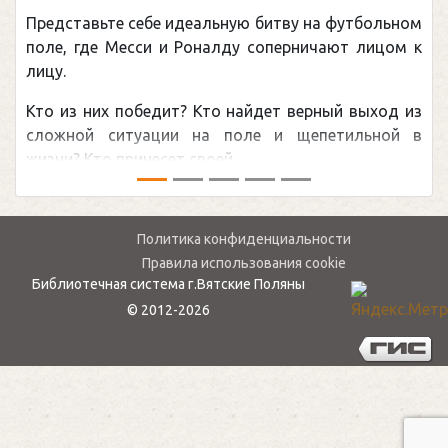
Представьте себе идеальную битву на футбольном
поле, где Месси и Роналду соперничают лицом к
лицу.
Кто из них победит? Кто найдет верный выход из
сложной ситуации на поле и щепетильной в
жизни? Кто принесет своей ...
Политика конфиденциальности
Правила использования cookie
Библиотечная система г.Вятские Поляны
© 2012-2026