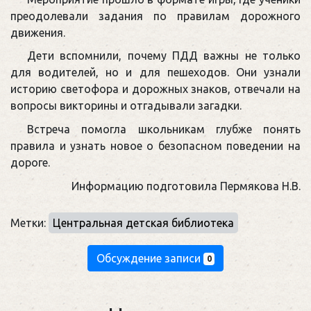
преодолевали задания по правилам дорожного
движения.
Дети вспомнили, почему ПДД важны не только
для водителей, но и для пешеходов. Они узнали
историю светофора и дорожных знаков, отвечали на
вопросы викторины и отгадывали загадки.
Встреча помогла школьникам глубже понять
правила и узнать новое о безопасном поведении на
дороге.
Информацию подготовила Пермякова Н.В.
Метки:
Центральная детская библиотека
Обсуждение записи
0