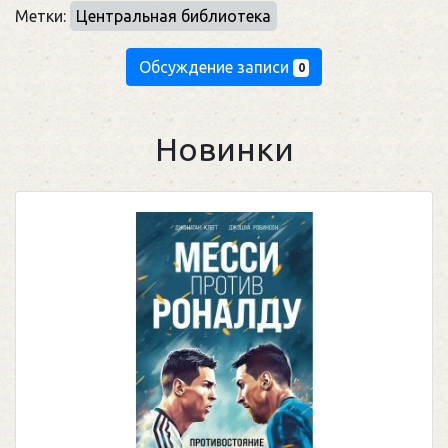
Метки:
Центральная библиотека
Обсуждение записи
0
Новинки