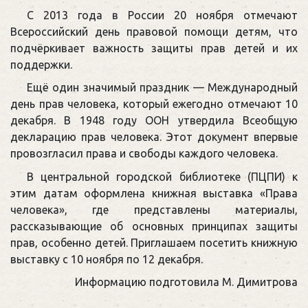
С 2013 года в России 20 ноября отмечают
Всероссийский день правовой помощи детям, что
подчёркивает важность защиты прав детей и их
поддержки.
Ещё один значимый праздник — Международный
день прав человека, который ежегодно отмечают 10
декабря. В 1948 году ООН утвердила Всеобщую
декларацию прав человека. Этот документ впервые
провозгласил права и свободы каждого человека.
В центральной городской библиотеке (ПЦПИ) к
этим датам оформлена книжная выставка «Права
человека», где представлены материалы,
рассказывающие об основных принципах защиты
прав, особенно детей. Приглашаем посетить книжную
выставку с 10 ноября по 12 декабря.
Информацию подготовила М. Димитрова