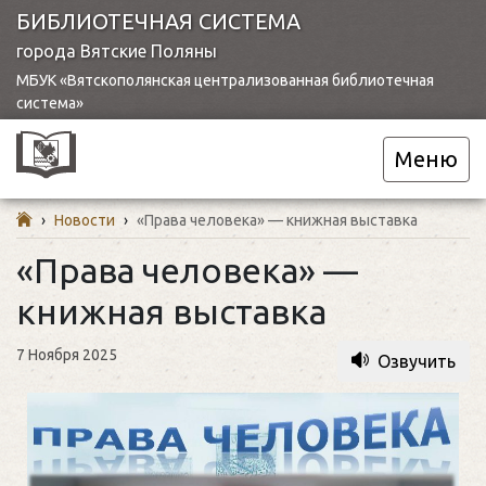
БИБЛИОТЕЧНАЯ СИСТЕМА
города Вятские Поляны
МБУК «Вятскополянская централизованная библиотечная
система»
Меню
›
Новости
›
«Права человека» — книжная выставка
«Права человека» —
книжная выставка
7 Ноября 2025
Озвучить