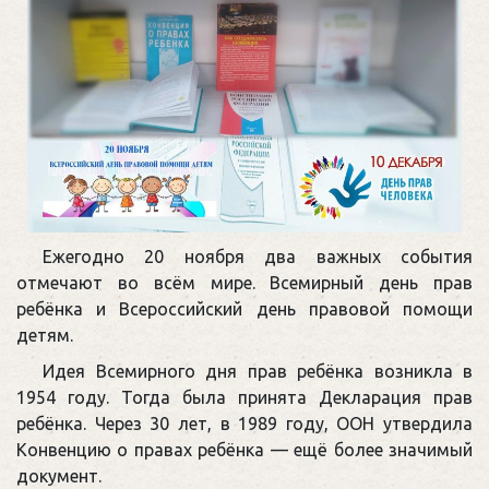
Ежегодно 20 ноября два важных события
отмечают во всём мире. Всемирный день прав
ребёнка и Всероссийский день правовой помощи
детям.
Идея Всемирного дня прав ребёнка возникла в
1954 году. Тогда была принята Декларация прав
ребёнка. Через 30 лет, в 1989 году, ООН утвердила
Конвенцию о правах ребёнка — ещё более значимый
документ.