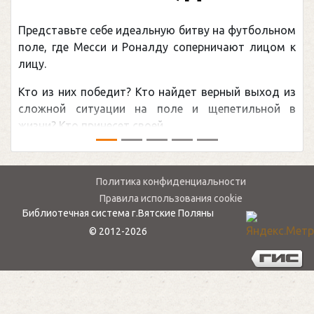
Представьте себе идеальную битву на футбольном
поле, где Месси и Роналду соперничают лицом к
лицу.
Кто из них победит? Кто найдет верный выход из
сложной ситуации на поле и щепетильной в
жизни? Кто принесет своей ...
Политика конфиденциальности
Правила использования cookie
Библиотечная система г.Вятские Поляны
© 2012-2026