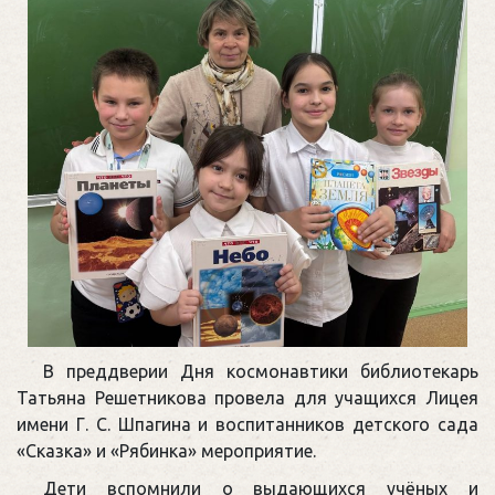
В преддверии Дня космонавтики библиотекарь
Татьяна Решетникова провела для учащихся Лицея
имени Г. С. Шпагина и воспитанников детского сада
«Сказка» и «Рябинка» мероприятие.
Дети вспомнили о выдающихся учёных и