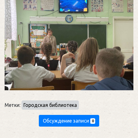
Метки:
Городская библиотека
Обсуждение записи
0