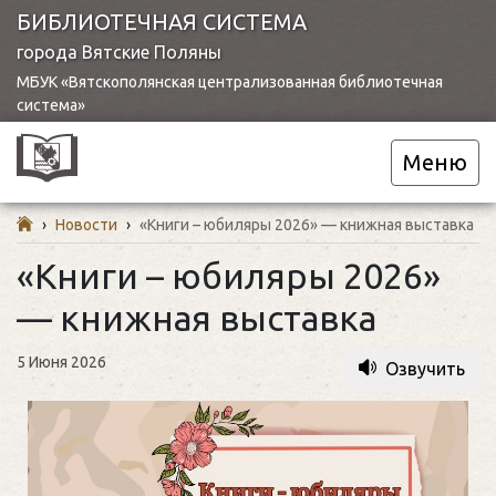
БИБЛИОТЕЧНАЯ СИСТЕМА
города Вятские Поляны
МБУК «Вятскополянская централизованная библиотечная
система»
Меню
›
Новости
›
«Книги – юбиляры 2026» — книжная выставка
«Книги – юбиляры 2026»
— книжная выставка
5 Июня 2026
Озвучить