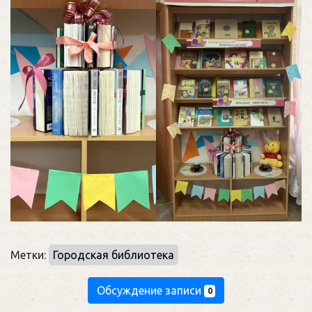
Метки:
Городская библиотека
Обсуждение записи
0