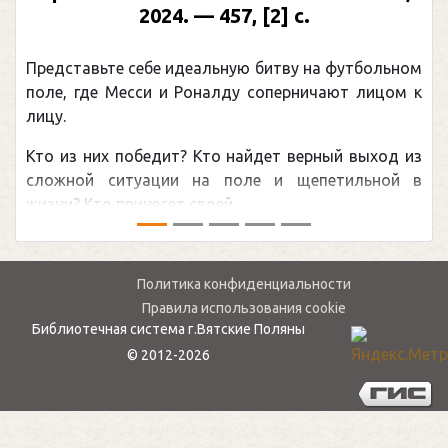
2024. — 457, [2] с.
Представьте себе идеальную битву на футбольном
поле, где Месси и Роналду соперничают лицом к
лицу.
Кто из них победит? Кто найдет верный выход из
сложной ситуации на поле и щепетильной в
жизни? Кто принесет своей ...
Политика конфиденциальности
Правила использования cookie
Библиотечная система г.Вятские Поляны
© 2012-2026