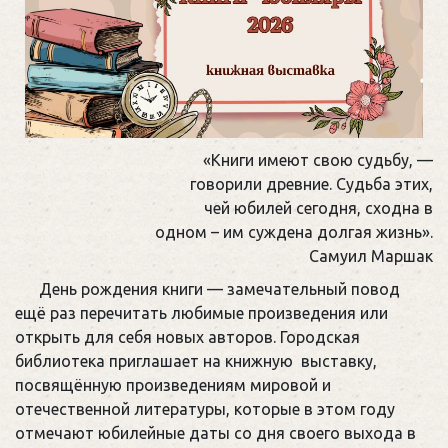
«Книги имеют свою судьбу, —
говорили древние. Судьба этих,
чей юбилей сегодня, сходна в
одном – им суждена долгая жизнь».
Самуил Маршак
День рождения книги — замечательный повод
ещё раз перечитать любимые произведения или
открыть для себя новых авторов. Городская
библиотека приглашает на книжную выставку,
посвящённую произведениям мировой и
отечественной литературы, которые в этом году
отмечают юбилейные даты со дня своего выхода в