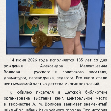
14 июня 2026 года исполняется 135 лет со дня
рождения Александра Мелентьевича
Волкова — русского и советского писателя,
драматурга, переводчика, педагога. Его книги стали
неотъемлемой частью детства многих поколений.
К юбилею писателя в Детской библиотеке
организована выставка книг. Центральное место
в творчестве А. М. Волкова занимает знаменитый
цикл «Волшебник Изумрудного города». Это история