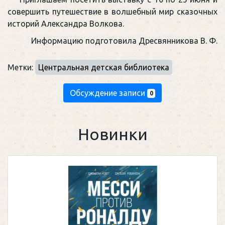
совершить путешествие в волшебный мир сказочных
историй Александра Волкова.
Информацию подготовила Дресвянникова В. Ф.
Метки:
Центральная детская библиотека
Обсуждение записи
0
Новинки