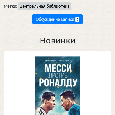
Метки:
Центральная библиотека
Обсуждение записи
0
Новинки