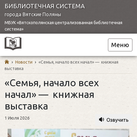
БИБЛИОТЕЧНАЯ СИСТЕМА
города Вятские Поляны
МБУК «Вятскополянская централизованная библиотечная
система»
Меню
›
Новости
›
«Семья, начало всех начал» — книжная
выставка
«Семья, начало всех
начал» — книжная
выставка
1 Июля 2026
Озвучить