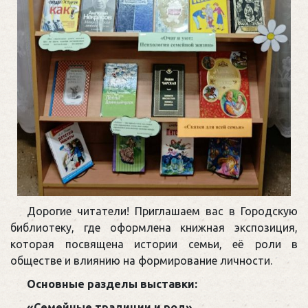
Дорогие читатели! Приглашаем вас в Городскую
библиотеку, где оформлена книжная экспозиция,
которая посвящена истории семьи, её роли в
обществе и влиянию на формирование личности.
Основные разделы выставки:
«Семейные традиции и род»