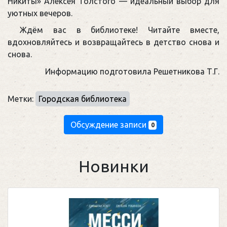
Никиты» Алексея Толстого — идеальный выбор для
уютных вечеров.
Ждём вас в библиотеке! Читайте вместе,
вдохновляйтесь и возвращайтесь в детство снова и
снова.
Информацию подготовила Решетникова Т.Г.
Метки:
Городская библиотека
Обсуждение записи
0
Новинки