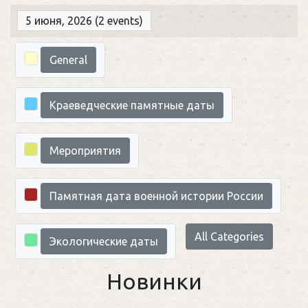
5 июня, 2026
(2 events)
Categories
General
Краеведческие памятные даты
Мероприятия
Памятная дата военной истории России
All Categories
Экологические даты
Новинки