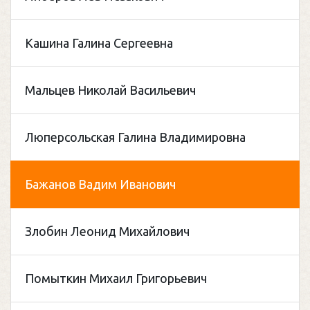
Кашина Галина Сергеевна
Мальцев Николай Васильевич
Люперсольская Галина Владимировна
Бажанов Вадим Иванович
Злобин Леонид Михайлович
Помыткин Михаил Григорьевич