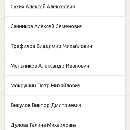
Сухих Алексей Алексеевич
Санников Алексей Семенович
Трефилов Владимир Михайлович
Мельников Александр Иванович
Мокрушин Петр Михайлович
Викулов Виктор Дмитриевич
Дулова Галина Михайловна