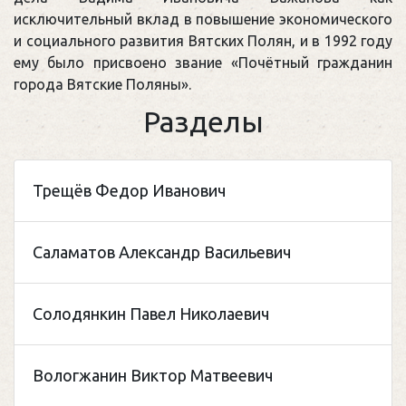
исключительный вклад в повышение экономического
и социального развития Вятских Полян, и в 1992 году
ему было присвоено звание «Почётный гражданин
города Вятские Поляны».
Разделы
Трещёв Федор Иванович
Саламатов Александр Васильевич
Солодянкин Павел Николаевич
Вологжанин Виктор Матвеевич