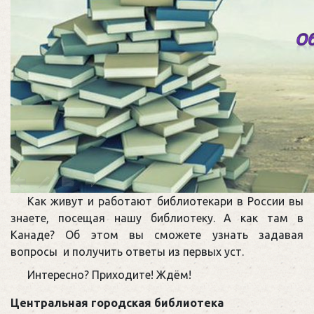
Как живут и работают библиотекари в России вы
знаете, посещая нашу библиотеку. А как там в
Канаде? Об этом вы сможете узнать задавая
вопросы и получить ответы из первых уст.
Интересно? Приходите! Ждём!
Центральная городская библиотека