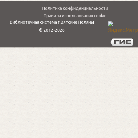
Политика конфиденциальности
Правила использования cookie
Библиотечная система г.Вятские Поляны
© 2012-2026