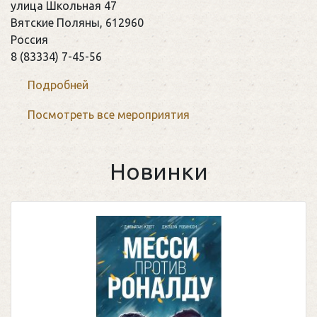
улица Школьная 47
Вятские Поляны
,
612960
Россия
8 (83334) 7-45-56
Подробней
Посмотреть все мероприятия
Новинки