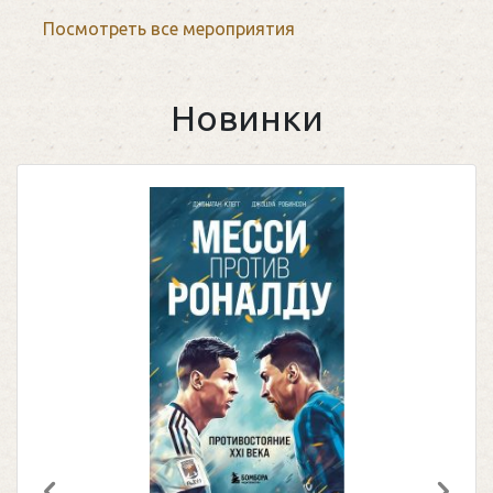
Посмотреть все мероприятия
Новинки