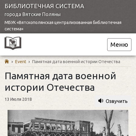
БИБЛИОТЕЧНАЯ СИСТЕМА
города Вятские Поляны
МБУК «Вятскополянская централизованная библиотечная
система»
Меню
›
Event
›
Памятная дата военной истории Отечества
Памятная дата военной
истории Отечества
13 Июля 2018
Озвучить