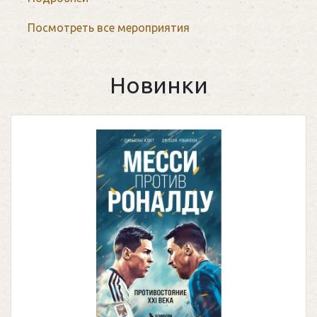
Посмотреть все мероприятия
Новинки