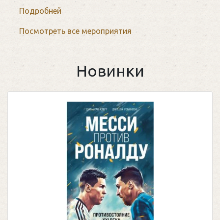
Подробней
Посмотреть все мероприятия
Новинки