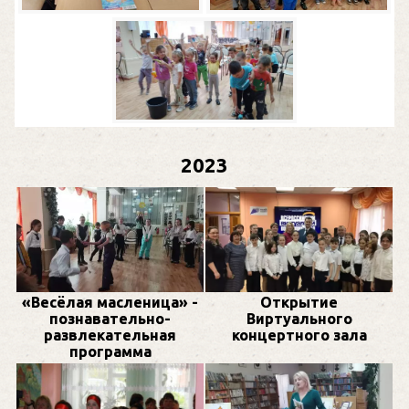
2023
«Весёлая масленица» -
Открытие
познавательно-
Виртуального
развлекательная
концертного зала
программа