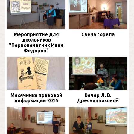
Мероприятие для
Свеча горела
школьников
"Первопечатник Иван
Федоров"
Месячника правовой
Вечер Л. В.
информации 2015
Дресвянниковой