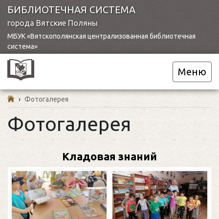
БИБЛИОТЕЧНАЯ СИСТЕМА
города Вятские Поляны
МБУК «Вятскополянская централизованная библиотечная
система»
Меню
›
Фотогалерея
Фотогалерея
Кладовая знаний