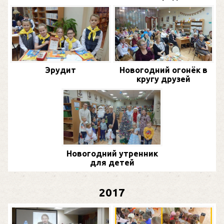
Эрудит
Новогодний огонёк в
кругу друзей
Новогодний утренник
для детей
2017