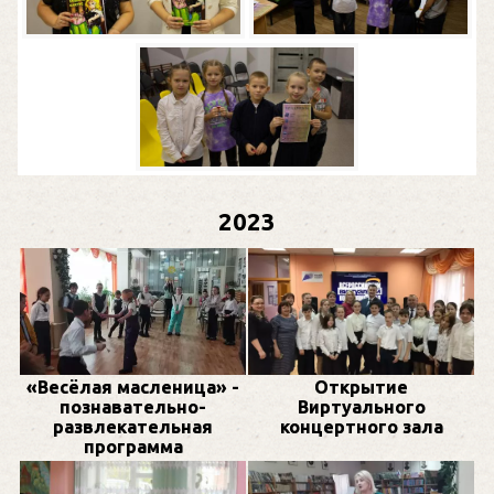
2023
«Весёлая масленица» -
Открытие
познавательно-
Виртуального
развлекательная
концертного зала
программа