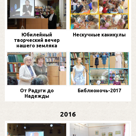
Юбилейный
Нескучные каникулы
творческий вечер
нашего земляка
От Радуги до
Библионочь-2017
Надежды
2016