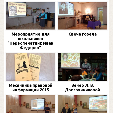
Мероприятие для
Свеча горела
школьников
"Первопечатник Иван
Федоров"
Месячника правовой
Вечер Л. В.
информации 2015
Дресвянниковой