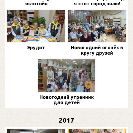
золотой»
я этот город знаю!
Эрудит
Новогодний огонёк в
кругу друзей
Новогодний утренник
для детей
2017