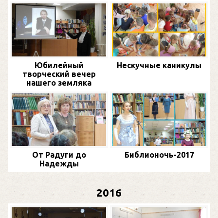
Юбилейный
Нескучные каникулы
творческий вечер
нашего земляка
От Радуги до
Библионочь-2017
Надежды
2016