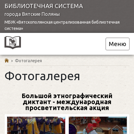
БИБЛИОТЕЧНАЯ СИСТЕМА
города Вятские Поляны
МБУК «Вятскополянская централизованная библиотечная
система»
Меню
›
Фотогалерея
Фотогалерея
Большой этнографический
диктант - международная
просветительская акция