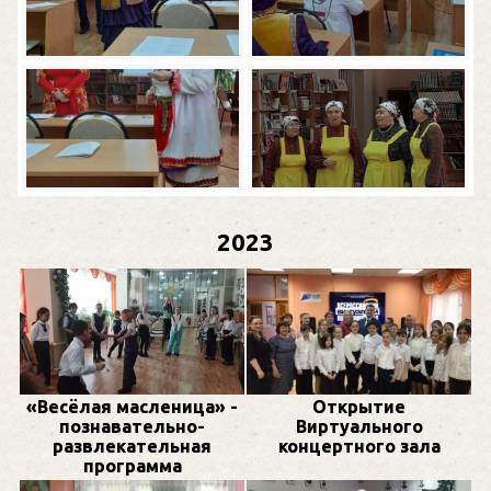
2023
«Весёлая масленица» -
Открытие
познавательно-
Виртуального
развлекательная
концертного зала
программа