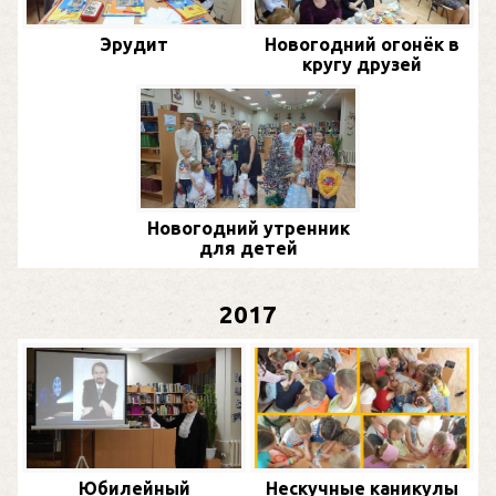
Эрудит
Новогодний огонёк в
кругу друзей
Новогодний утренник
для детей
2017
Юбилейный
Нескучные каникулы