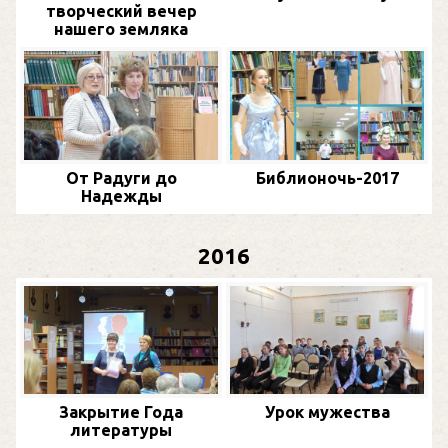
творческий вечер
нашего земляка
От Радуги до
Библионочь-2017
Надежды
2016
Закрытие Года
Урок мужества
литературы