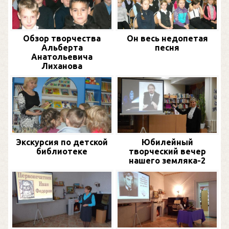
Обзор творчества
Он весь недопетая
Альберта
песня
Анатольевича
Лиханова
Экскурсия по детской
Юбилейный
библиотеке
творческий вечер
нашего земляка-2