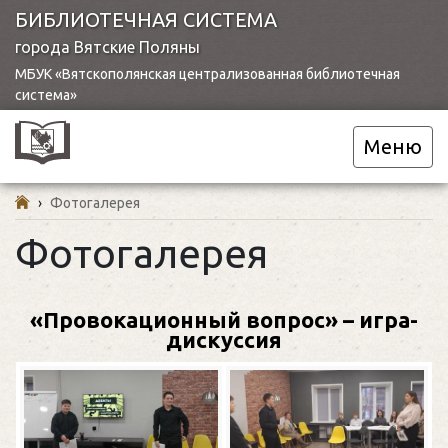
БИБЛИОТЕЧНАЯ СИСТЕМА
города Вятские Поляны
МБУК «Вятскополянская централизованная библиотечная
система»
Меню
›
Фотогалерея
Фотогалерея
«Провокационный вопрос» – игра-
дискуссия