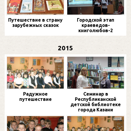
Путешествие в страну
Городской этап
зарубежных сказок
краеведов-
книголюбов-2
2015
Радужное
Семинар в
путешествие
Республиканской
детской библиотеке
города Казани