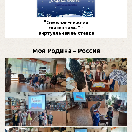
"Снежная-нежная
сказка зимы" -
виртуальная выставка
Моя Родина – Россия