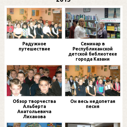
Радужное
Семинар в
путешествие
Республиканской
детской библиотеке
города Казани
Обзор творчества
Он весь недопетая
Альберта
песня
Анатольевича
Лиханова