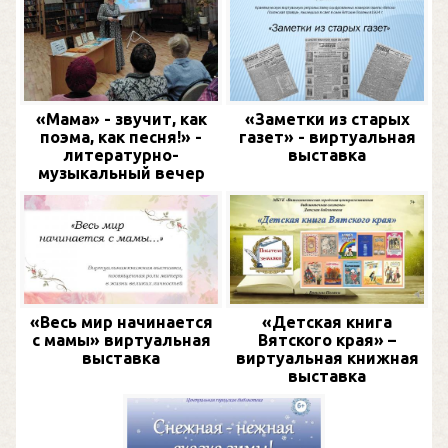
«Мама» - звучит, как
«Заметки из старых
поэма, как песня!» -
газет» - виртуальная
литературно-
выставка
музыкальный вечер
«Весь мир начинается
«Детская книга
с мамы» виртуальная
Вятского края» –
выставка
виртуальная книжная
выставка