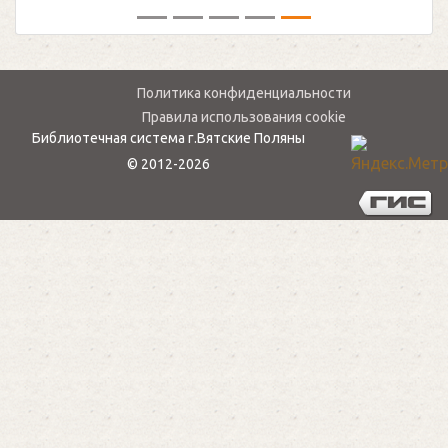
Политика конфиденциальности
Правила использования cookie
Библиотечная система г.Вятские Поляны
© 2012-2026