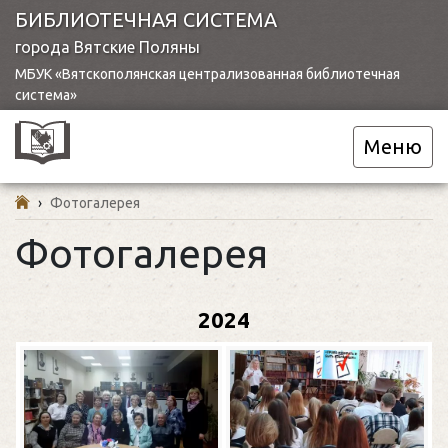
БИБЛИОТЕЧНАЯ СИСТЕМА
города Вятские Поляны
МБУК «Вятскополянская централизованная библиотечная
система»
Меню
›
Фотогалерея
Фотогалерея
2024