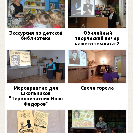
Экскурсия по детской
Юбилейный
библиотеке
творческий вечер
нашего земляка-2
Мероприятие для
Свеча горела
школьников
"Первопечатник Иван
Федоров"