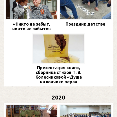
«Никто не забыт,
Праздник детства
ничто не забыто»
Презентация книги,
сборника стихов Т. В.
Колесниковой «Душа
на кончике пера»
2020