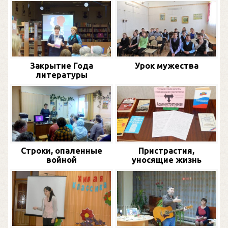
Закрытие Года
Урок мужества
литературы
Строки, опаленные
Пристрастия,
войной
уносящие жизнь