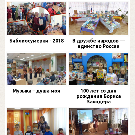
Библиосумерки - 2018
В дружбе народов —
единство России
Музыка – душа моя
100 лет со дня
рождения Бориса
Заходера