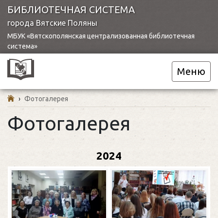
БИБЛИОТЕЧНАЯ СИСТЕМА
города Вятские Поляны
МБУК «Вятскополянская централизованная библиотечная
система»
Меню
›
Фотогалерея
Фотогалерея
2024