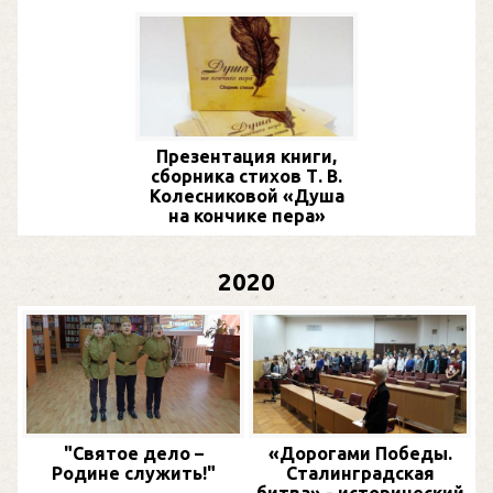
Презентация книги,
сборника стихов Т. В.
Колесниковой «Душа
на кончике пера»
2020
"Святое дело –
«Дорогами Победы.
Родине служить!"
Сталинградская