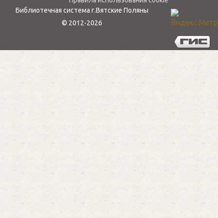
Политика конфиденциальности
Правила использования cookie
Библиотечная система г.Вятские Поляны
© 2012-2026