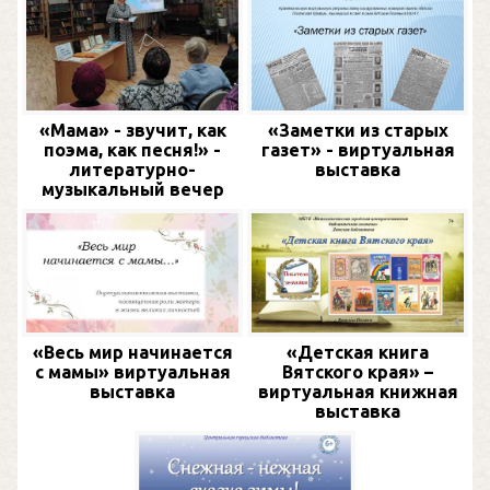
«Мама» - звучит, как
«Заметки из старых
поэма, как песня!» -
газет» - виртуальная
литературно-
выставка
музыкальный вечер
«Весь мир начинается
«Детская книга
с мамы» виртуальная
Вятского края» –
выставка
виртуальная книжная
выставка