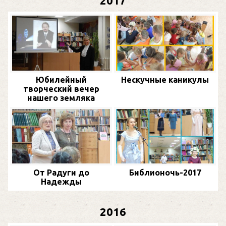
2017
Юбилейный
Нескучные каникулы
творческий вечер
нашего земляка
От Радуги до
Библионочь-2017
Надежды
2016