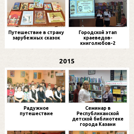
Путешествие в страну
Городской этап
зарубежных сказок
краеведов-
книголюбов-2
2015
Радужное
Семинар в
путешествие
Республиканской
детской библиотеке
города Казани