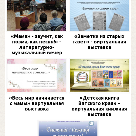
«Мама» - звучит, как
«Заметки из старых
поэма, как песня!» -
газет» - виртуальная
литературно-
выставка
музыкальный вечер
«Весь мир начинается
«Детская книга
с мамы» виртуальная
Вятского края» –
выставка
виртуальная книжная
выставка