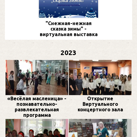
"Снежная-нежная
сказка зимы" -
виртуальная выставка
2023
«Весёлая масленица» -
Открытие
познавательно-
Виртуального
развлекательная
концертного зала
программа