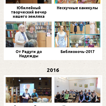
Юбилейный
Нескучные каникулы
творческий вечер
нашего земляка
От Радуги до
Библионочь-2017
Надежды
2016