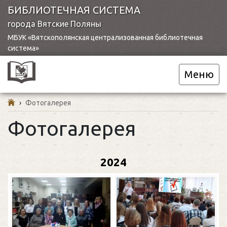
БИБЛИОТЕЧНАЯ СИСТЕМА
города Вятские Поляны
МБУК «Вятскополянская централизованная библиотечная
система»
Меню
›
Фотогалерея
Фотогалерея
2024