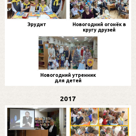
Эрудит
Новогодний огонёк в
кругу друзей
Новогодний утренник
для детей
2017