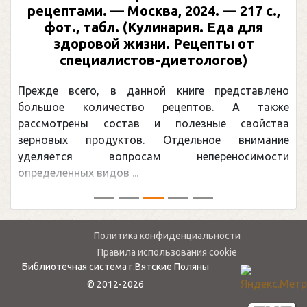
рецептами. — Москва, 2024. — 217 с.,
фот., табл. (Кулинария. Еда для
здоровой жизни. Рецепты от
специалистов-диетологов)
Прежде всего, в данной книге представлено
большое количество рецептов. А также
рассмотрены состав и полезные свойства
зерновых продуктов. Отдельное внимание
уделяется вопросам непереносимости
определенных видов ...
Политика конфиденциальности
Правила использования cookie
Библиотечная система г.Вятские Поляны
© 2012-2026