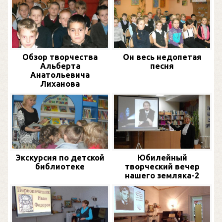
Обзор творчества
Он весь недопетая
Альберта
песня
Анатольевича
Лиханова
Экскурсия по детской
Юбилейный
библиотеке
творческий вечер
нашего земляка-2