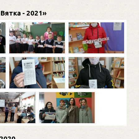
Вятка - 2021»
2020