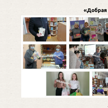
«Добрая 