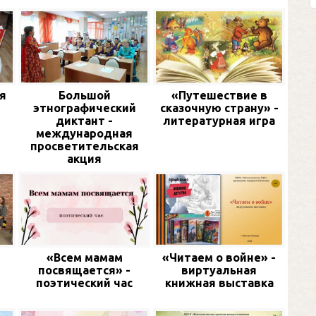
я
Большой
«Путешествие в
этнографический
сказочную страну» -
диктант -
литературная игра
международная
просветительская
акция
«Всем мамам
«Читаем о войне» -
посвящается» -
виртуальная
поэтический час
книжная выставка