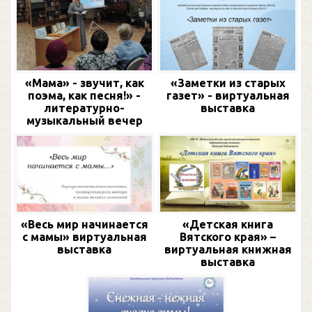
«Мама» - звучит, как
«Заметки из старых
поэма, как песня!» -
газет» - виртуальная
литературно-
выставка
музыкальный вечер
«Весь мир начинается
«Детская книга
с мамы» виртуальная
Вятского края» –
выставка
виртуальная книжная
выставка