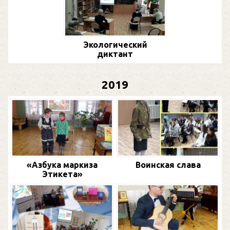
Экологический
диктант
2019
«Азбука маркиза
Воинская слава
Этикета»