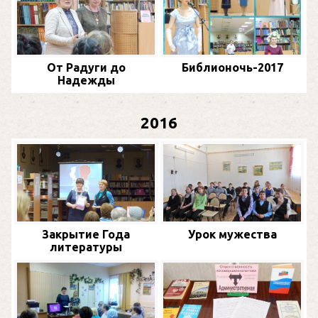
От Радуги до
Библионочь-2017
Надежды
2016
Закрытие Года
Урок мужества
литературы