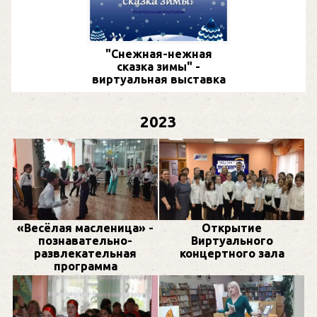
"Снежная-нежная
сказка зимы" -
виртуальная выставка
2023
«Весёлая масленица» -
Открытие
познавательно-
Виртуального
развлекательная
концертного зала
программа