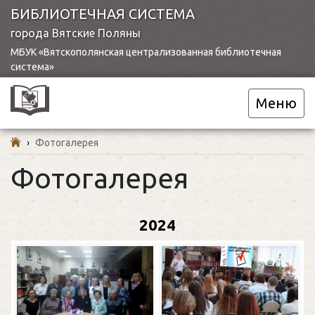
БИБЛИОТЕЧНАЯ СИСТЕМА
города Вятские Поляны
МБУК «Вятскополянская централизованная библиотечная
система»
Меню
›
Фотогалерея
Фотогалерея
2024