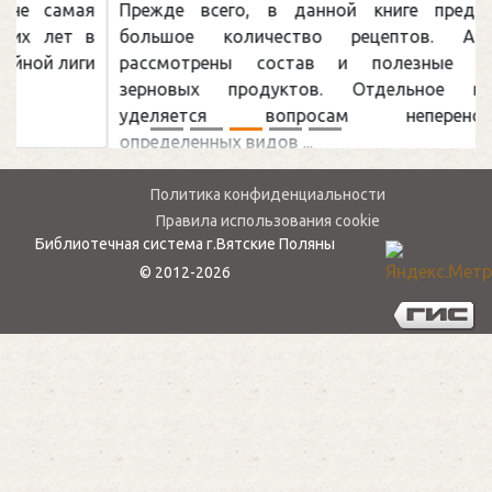
Прежде всего, в данной книге представлено
большое количество рецептов. А также
рассмотрены состав и полезные свойства
зерновых продуктов. Отдельное внимание
уделяется вопросам непереносимости
определенных видов ...
Политика конфиденциальности
Правила использования cookie
Библиотечная система г.Вятские Поляны
© 2012-2026