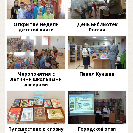
Открытие Недели
День Библиотек
детской книги
России
Мероприятия с
Павел Куншин
летними школьными
лагерями
Путешествие в страну
Городской этап