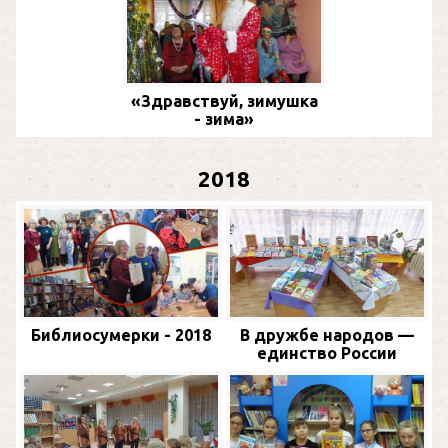
«Здравствуй, зимушка
- зима»
2018
Библиосумерки - 2018
В дружбе народов —
единство России