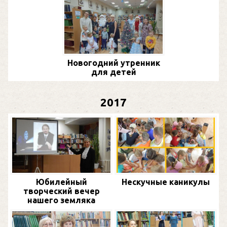
Новогодний утренник
для детей
2017
Юбилейный
Нескучные каникулы
творческий вечер
нашего земляка