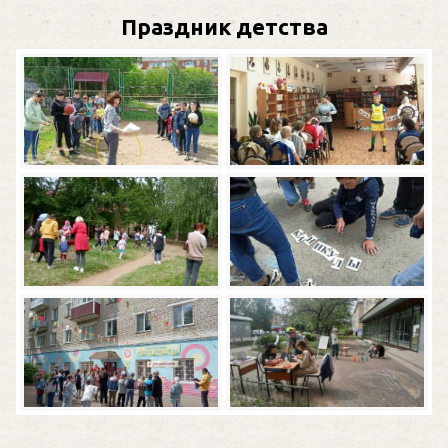
Праздник детства