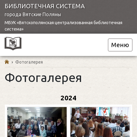
БИБЛИОТЕЧНАЯ СИСТЕМА
города Вятские Поляны
МБУК «Вятскополянская централизованная библиотечная
система»
Меню
›
Фотогалерея
Фотогалерея
2024