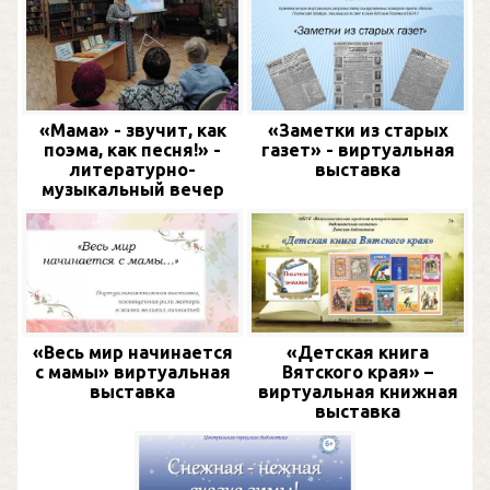
«Мама» - звучит, как
«Заметки из старых
поэма, как песня!» -
газет» - виртуальная
литературно-
выставка
музыкальный вечер
«Весь мир начинается
«Детская книга
с мамы» виртуальная
Вятского края» –
выставка
виртуальная книжная
выставка