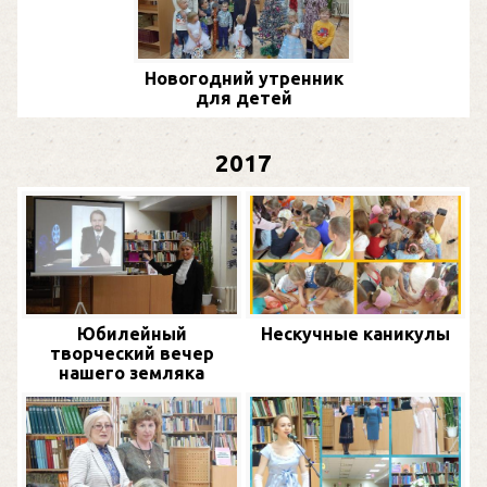
Новогодний утренник
для детей
2017
Юбилейный
Нескучные каникулы
творческий вечер
нашего земляка