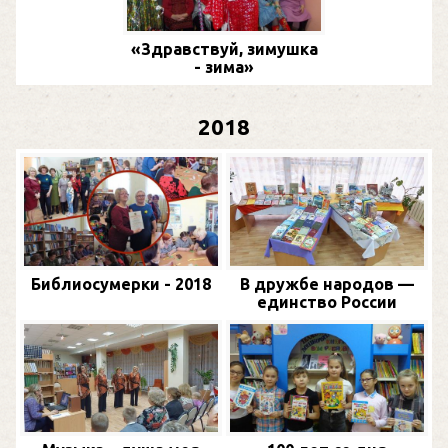
«Здравствуй, зимушка
- зима»
2018
Библиосумерки - 2018
В дружбе народов —
единство России