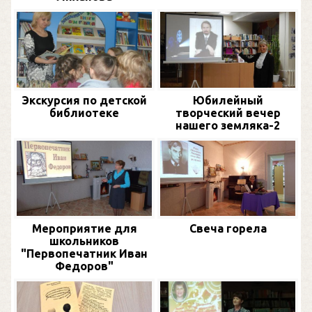
Экскурсия по детской
Юбилейный
библиотеке
творческий вечер
нашего земляка-2
Мероприятие для
Свеча горела
школьников
"Первопечатник Иван
Федоров"