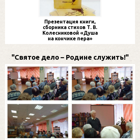
Презентация книги,
сборника стихов Т. В.
Колесниковой «Душа
на кончике пера»
"Святое дело – Родине служить!"