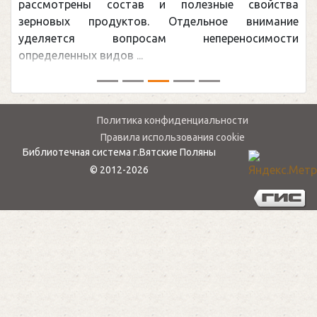
рассмотрены состав и полезные свойства
зерновых продуктов. Отдельное внимание
уделяется вопросам непереносимости
определенных видов ...
Политика конфиденциальности
Правила использования cookie
Библиотечная система г.Вятские Поляны
© 2012-2026