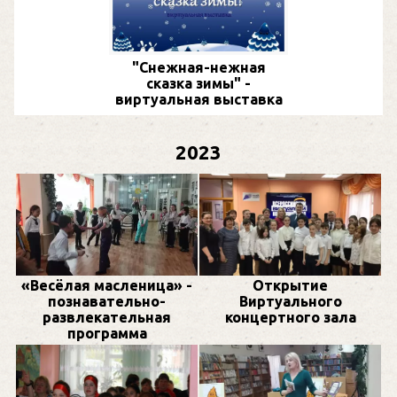
"Снежная-нежная
сказка зимы" -
виртуальная выставка
2023
«Весёлая масленица» -
Открытие
познавательно-
Виртуального
развлекательная
концертного зала
программа