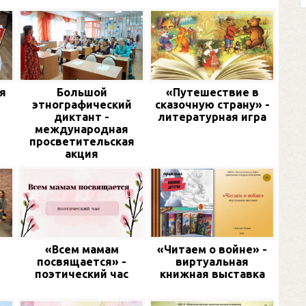
я
Большой
«Путешествие в
этнографический
сказочную страну» -
диктант -
литературная игра
международная
просветительская
акция
«Всем мамам
«Читаем о войне» -
посвящается» -
виртуальная
поэтический час
книжная выставка