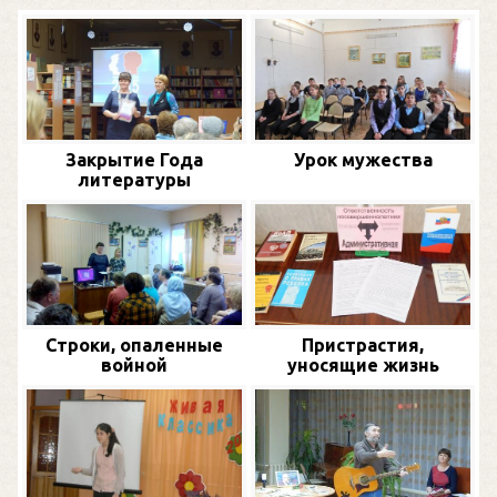
Закрытие Года
Урок мужества
литературы
Строки, опаленные
Пристрастия,
войной
уносящие жизнь