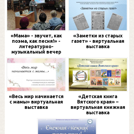
«Мама» - звучит, как
«Заметки из старых
поэма, как песня!» -
газет» - виртуальная
литературно-
выставка
музыкальный вечер
«Весь мир начинается
«Детская книга
с мамы» виртуальная
Вятского края» –
выставка
виртуальная книжная
выставка