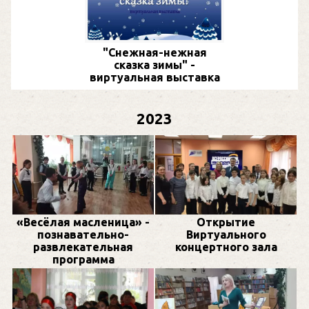
"Снежная-нежная
сказка зимы" -
виртуальная выставка
2023
«Весёлая масленица» -
Открытие
познавательно-
Виртуального
развлекательная
концертного зала
программа