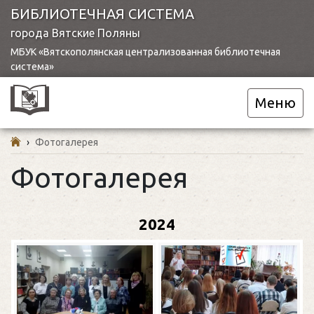
БИБЛИОТЕЧНАЯ СИСТЕМА
города Вятские Поляны
МБУК «Вятскополянская централизованная библиотечная
система»
Меню
›
Фотогалерея
Фотогалерея
2024