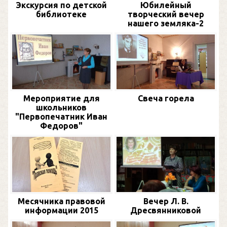
Экскурсия по детской
Юбилейный
библиотеке
творческий вечер
нашего земляка-2
Мероприятие для
Свеча горела
школьников
"Первопечатник Иван
Федоров"
Месячника правовой
Вечер Л. В.
информации 2015
Дресвянниковой