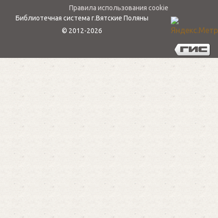
Политика конфиденциальности
Правила использования cookie
Библиотечная система г.Вятские Поляны
© 2012-2026