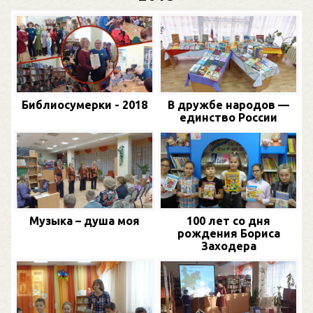
Библиосумерки - 2018
В дружбе народов —
единство России
Музыка – душа моя
100 лет со дня
рождения Бориса
Заходера