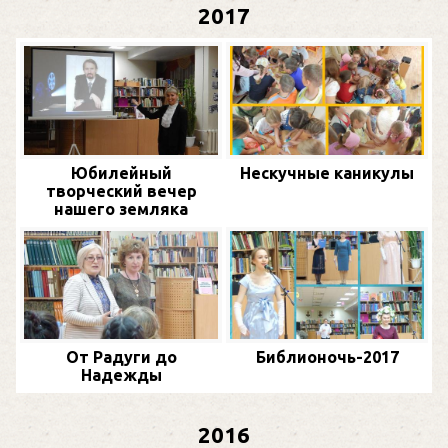
2017
Юбилейный
Нескучные каникулы
творческий вечер
нашего земляка
От Радуги до
Библионочь-2017
Надежды
2016