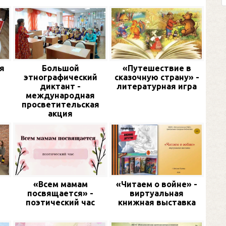
я
Большой
«Путешествие в
этнографический
сказочную страну» -
диктант -
литературная игра
международная
просветительская
акция
«Всем мамам
«Читаем о войне» -
посвящается» -
виртуальная
поэтический час
книжная выставка