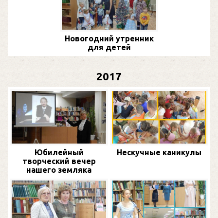
Новогодний утренник
для детей
2017
Юбилейный
Нескучные каникулы
творческий вечер
нашего земляка