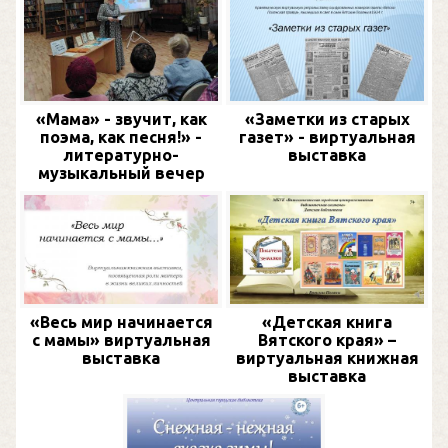
«Мама» - звучит, как
«Заметки из старых
поэма, как песня!» -
газет» - виртуальная
литературно-
выставка
музыкальный вечер
«Весь мир начинается
«Детская книга
с мамы» виртуальная
Вятского края» –
выставка
виртуальная книжная
выставка