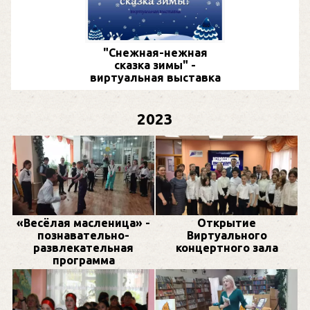
"Снежная-нежная
сказка зимы" -
виртуальная выставка
2023
«Весёлая масленица» -
Открытие
познавательно-
Виртуального
развлекательная
концертного зала
программа