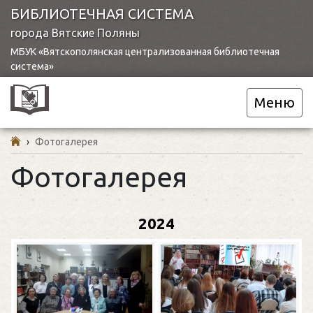
БИБЛИОТЕЧНАЯ СИСТЕМА
города Вятские Поляны
МБУК «Вятскополянская централизованная библиотечная
система»
Меню
›
Фотогалерея
Фотогалерея
2024