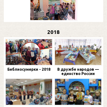
2018
Библиосумерки - 2018
В дружбе народов —
единство России