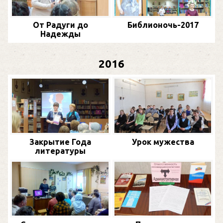
От Радуги до
Библионочь-2017
Надежды
2016
Закрытие Года
Урок мужества
литературы