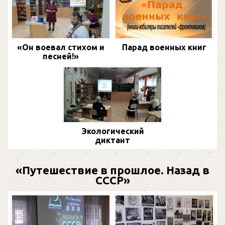
«Он воевал стихом и
Парад военных книг
песней!»
Экологический
диктант
«Путешествие в прошлое. Назад в
СССР»