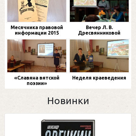
Месячника правовой
Вечер Л. В.
информации 2015
Дресвянниковой
«Славяна вятской
Неделя краеведения
поэзии»
Новинки