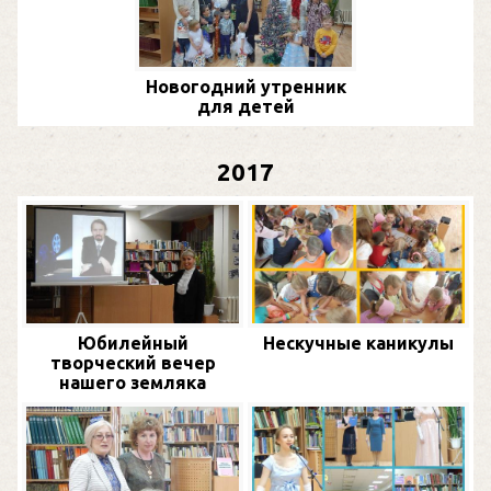
Новогодний утренник
для детей
2017
Юбилейный
Нескучные каникулы
творческий вечер
нашего земляка