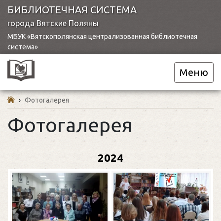
БИБЛИОТЕЧНАЯ СИСТЕМА
города Вятские Поляны
МБУК «Вятскополянская централизованная библиотечная
система»
Меню
›
Фотогалерея
Фотогалерея
2024