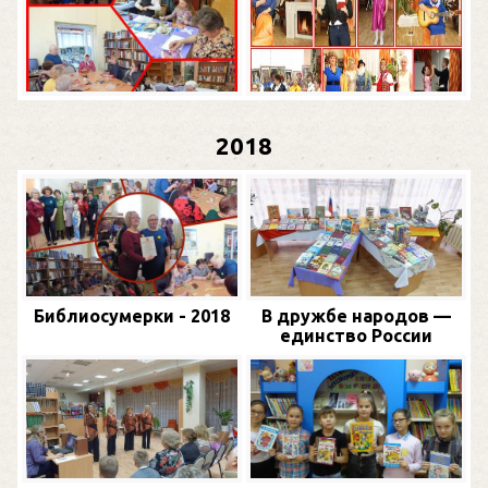
2018
Библиосумерки - 2018
В дружбе народов —
единство России