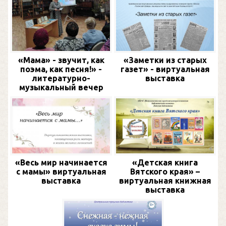
«Мама» - звучит, как
«Заметки из старых
поэма, как песня!» -
газет» - виртуальная
литературно-
выставка
музыкальный вечер
«Весь мир начинается
«Детская книга
с мамы» виртуальная
Вятского края» –
выставка
виртуальная книжная
выставка