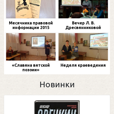
Месячника правовой
Вечер Л. В.
информации 2015
Дресвянниковой
«Славяна вятской
Неделя краеведения
поэзии»
Новинки