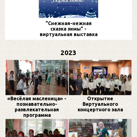
"Снежная-нежная
сказка зимы" -
виртуальная выставка
2023
«Весёлая масленица» -
Открытие
познавательно-
Виртуального
развлекательная
концертного зала
программа