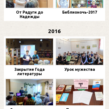
От Радуги до
Библионочь-2017
Надежды
2016
Закрытие Года
Урок мужества
литературы