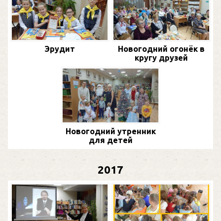
Эрудит
Новогодний огонёк в
кругу друзей
Новогодний утренник
для детей
2017