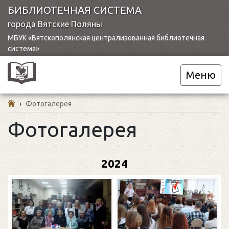
БИБЛИОТЕЧНАЯ СИСТЕМА
города Вятские Поляны
МБУК «Вятскополянская централизованная библиотечная
система»
Меню
›
Фотогалерея
Фотогалерея
2024