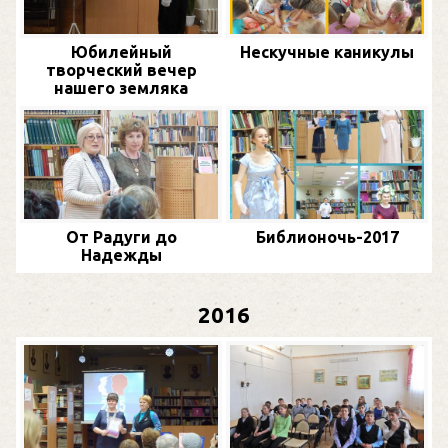
Юбилейный
Нескучные каникулы
творческий вечер
нашего земляка
От Радуги до
Библионочь-2017
Надежды
2016