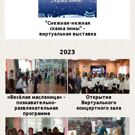
"Снежная-нежная
сказка зимы" -
виртуальная выставка
2023
«Весёлая масленица» -
Открытие
познавательно-
Виртуального
развлекательная
концертного зала
программа