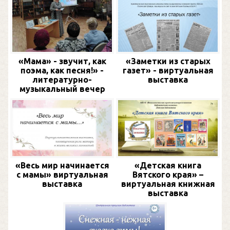
«Мама» - звучит, как
«Заметки из старых
поэма, как песня!» -
газет» - виртуальная
литературно-
выставка
музыкальный вечер
«Весь мир начинается
«Детская книга
с мамы» виртуальная
Вятского края» –
выставка
виртуальная книжная
выставка