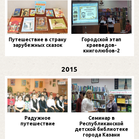
Путешествие в страну
Городской этап
зарубежных сказок
краеведов-
книголюбов-2
2015
Радужное
Семинар в
путешествие
Республиканской
детской библиотеке
города Казани