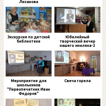
Лиханова
Экскурсия по детской
Юбилейный
библиотеке
творческий вечер
нашего земляка-2
Мероприятие для
Свеча горела
школьников
"Первопечатник Иван
Федоров"