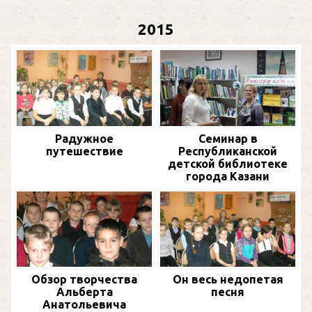
2015
Радужное
Семинар в
путешествие
Республиканской
детской библиотеке
города Казани
Обзор творчества
Он весь недопетая
Альберта
песня
Анатольевича