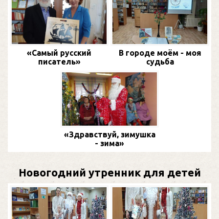
«Самый русский
В городе моём - моя
писатель»
судьба
«Здравствуй, зимушка
- зима»
Новогодний утренник для детей