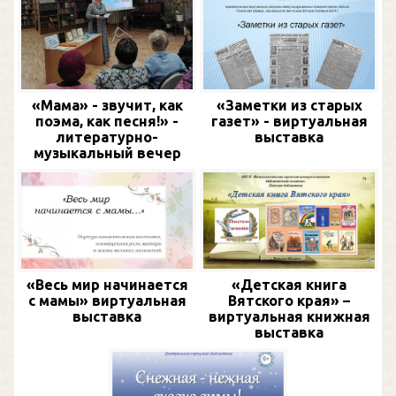
«Мама» - звучит, как
«Заметки из старых
поэма, как песня!» -
газет» - виртуальная
литературно-
выставка
музыкальный вечер
«Весь мир начинается
«Детская книга
с мамы» виртуальная
Вятского края» –
выставка
виртуальная книжная
выставка