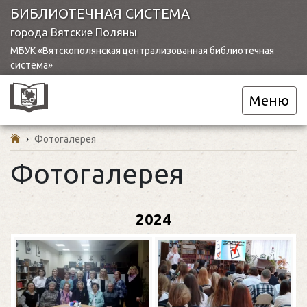
БИБЛИОТЕЧНАЯ СИСТЕМА
города Вятские Поляны
МБУК «Вятскополянская централизованная библиотечная
система»
Меню
›
Фотогалерея
Фотогалерея
2024