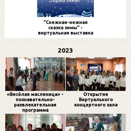
"Снежная-нежная
сказка зимы" -
виртуальная выставка
2023
«Весёлая масленица» -
Открытие
познавательно-
Виртуального
развлекательная
концертного зала
программа