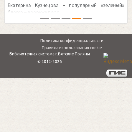
Екатерина Кузнецова – популярный «зеленый»
блогер – вооружит вас ...
Политика конфиденциальности
Правила использования cookie
Библиотечная система г.Вятские Поляны
© 2012-2026