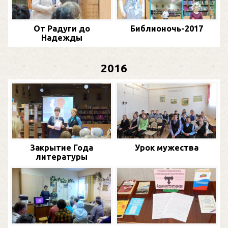
От Радуги до
Библионочь-2017
Надежды
2016
Закрытие Года
Урок мужества
литературы