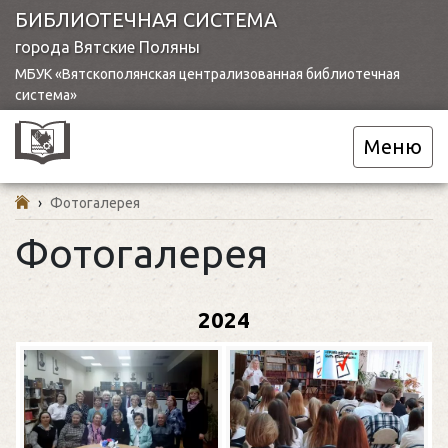
БИБЛИОТЕЧНАЯ СИСТЕМА
города Вятские Поляны
МБУК «Вятскополянская централизованная библиотечная
система»
Меню
›
Фотогалерея
Фотогалерея
2024