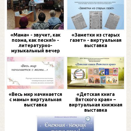
«Мама» - звучит, как
«Заметки из старых
поэма, как песня!» -
газет» - виртуальная
литературно-
выставка
музыкальный вечер
«Весь мир начинается
«Детская книга
с мамы» виртуальная
Вятского края» –
выставка
виртуальная книжная
выставка