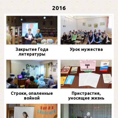
2016
Закрытие Года
Урок мужества
литературы
Строки, опаленные
Пристрастия,
войной
уносящие жизнь