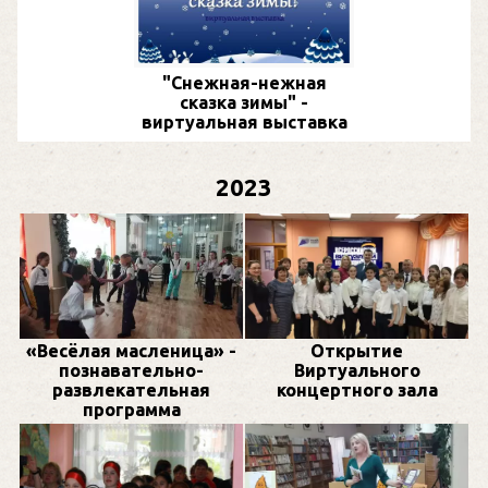
"Снежная-нежная
сказка зимы" -
виртуальная выставка
2023
«Весёлая масленица» -
Открытие
познавательно-
Виртуального
развлекательная
концертного зала
программа