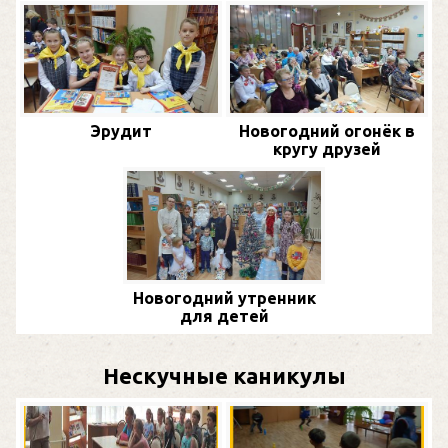
Эрудит
Новогодний огонёк в
кругу друзей
Новогодний утренник
для детей
Нескучные каникулы