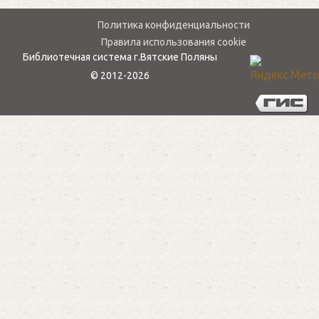
Политика конфиденциальности
Правила использования cookie
Библиотечная система г.Вятские Поляны
© 2012-2026