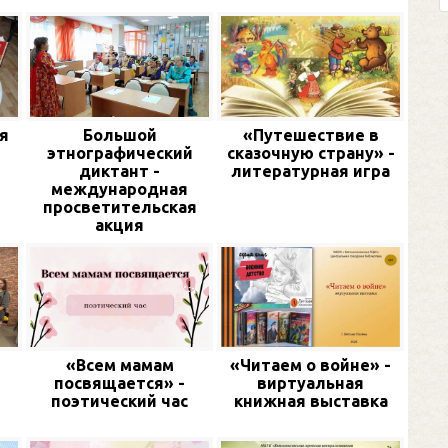
я
Большой
«Путешествие в
этнографический
сказочную страну» -
диктант -
литературная игра
международная
просветительская
акция
«Всем мамам
«Читаем о войне» -
посвящается» -
виртуальная
поэтический час
книжная выставка