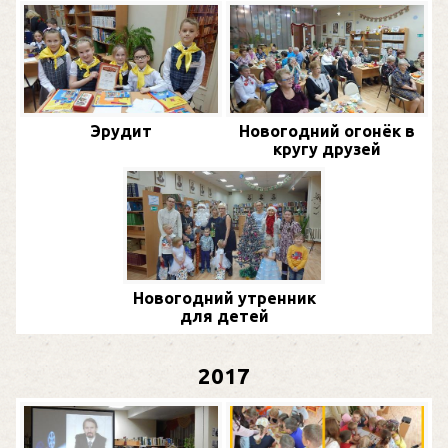
Эрудит
Новогодний огонёк в
кругу друзей
Новогодний утренник
для детей
2017