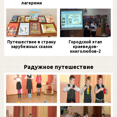
лагерями
Путешествие в страну
Городской этап
зарубежных сказок
краеведов-
книголюбов-2
Радужное путешествие