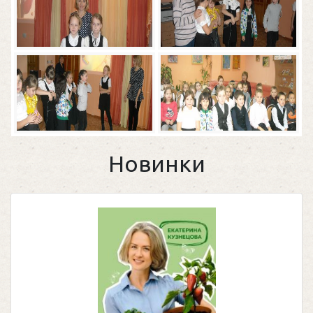
Новинки