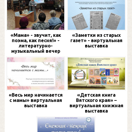
«Мама» - звучит, как
«Заметки из старых
поэма, как песня!» -
газет» - виртуальная
литературно-
выставка
музыкальный вечер
«Весь мир начинается
«Детская книга
с мамы» виртуальная
Вятского края» –
выставка
виртуальная книжная
выставка