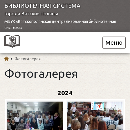
БИБЛИОТЕЧНАЯ СИСТЕМА
города Вятские Поляны
МБУК «Вятскополянская централизованная библиотечная
система»
Меню
›
Фотогалерея
Фотогалерея
2024