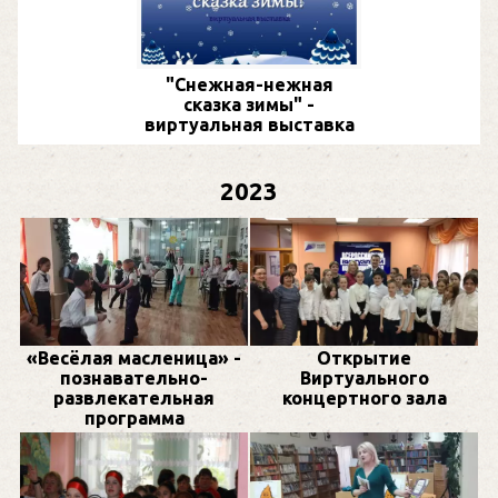
"Снежная-нежная
сказка зимы" -
виртуальная выставка
2023
«Весёлая масленица» -
Открытие
познавательно-
Виртуального
развлекательная
концертного зала
программа