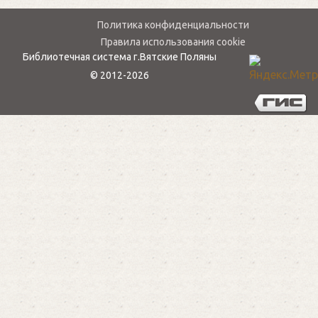
Политика конфиденциальности
Правила использования cookie
Библиотечная система г.Вятские Поляны
© 2012-2026