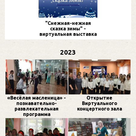
"Снежная-нежная
сказка зимы" -
виртуальная выставка
2023
«Весёлая масленица» -
Открытие
познавательно-
Виртуального
развлекательная
концертного зала
программа