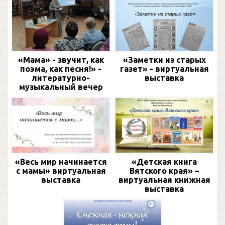
«Мама» - звучит, как
«Заметки из старых
поэма, как песня!» -
газет» - виртуальная
литературно-
выставка
музыкальный вечер
«Весь мир начинается
«Детская книга
с мамы» виртуальная
Вятского края» –
выставка
виртуальная книжная
выставка