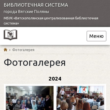
БИБЛИОТЕЧНАЯ СИСТЕМА
города Вятские Поляны
МБУК «Вятскополянская централизованная библиотечная
система»
Меню
›
Фотогалерея
Фотогалерея
2024