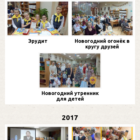
Эрудит
Новогодний огонёк в
кругу друзей
Новогодний утренник
для детей
2017