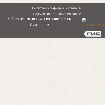
Политика конфиденциальности
Правила использования cookie
Библиотечная система г.Вятские Поляны
© 2012-2026