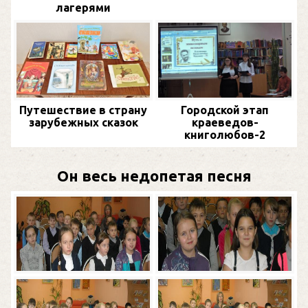
лагерями
Путешествие в страну
Городской этап
зарубежных сказок
краеведов-
книголюбов-2
Он весь недопетая песня