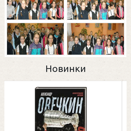
Новинки