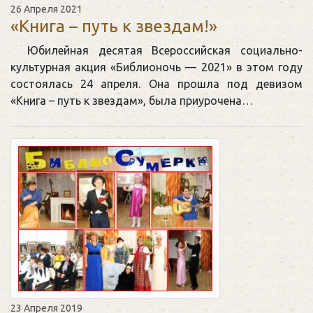
26 Апреля 2021
«Книга – путь к звездам!»
Юбилейная десятая Всероссийская социально-
культурная акция «Библионочь — 2021» в этом году
состоялась 24 апреля. Она прошла под девизом
«Книга – путь к звездам», была приурочена…
23 Апреля 2019