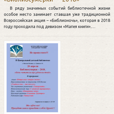
В ряду значимых событий библиотечной жизни
особое место занимает ставшая уже традиционной
Всероссийская акция – «Библионочь», которая в 2018
году проходила под девизом «Магия книги».…