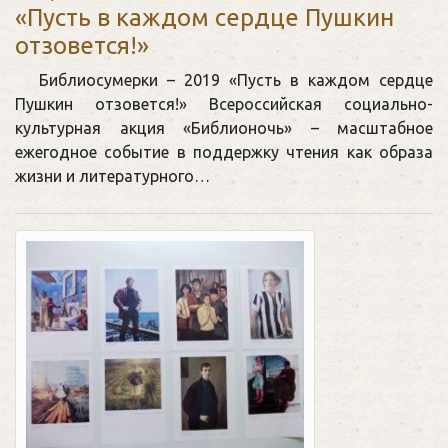
«Пусть в каждом сердце Пушкин
отзовется!»
Библиосумерки – 2019 «Пусть в каждом сердце
Пушкин отзовется!» Всероссийская социально-
культурная акция «Библионочь» – масштабное
ежегодное событие в поддержку чтения как образа
жизни и литературного…