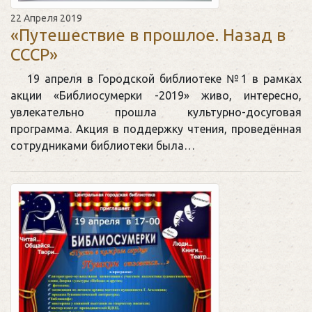
22 Апреля 2019
«Путешествие в прошлое. Назад в
СССР»
19 апреля в Городской библиотеке №1 в рамках
акции «Библиосумерки -2019» живо, интересно,
увлекательно прошла культурно-досуговая
программа. Акция в поддержку чтения, проведённая
сотрудниками библиотеки была…