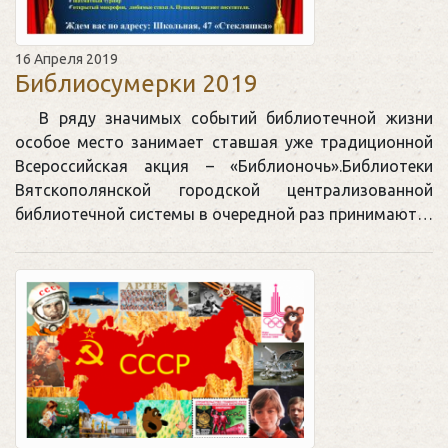
16 Апреля 2019
Библиосумерки 2019
В ряду значимых событий библиотечной жизни
особое место занимает ставшая уже традиционной
Всероссийская акция – «Библионочь».Библиотеки
Вятскополянской городской централизованной
библиотечной системы в очередной раз принимают…