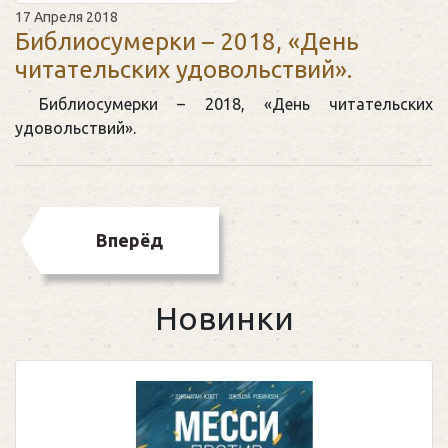
17 Апреля 2018
Библиосумерки – 2018, «День
читательских удовольствий».
Библиосумерки – 2018, «День читательских
удовольствий».
Вперёд
Новинки