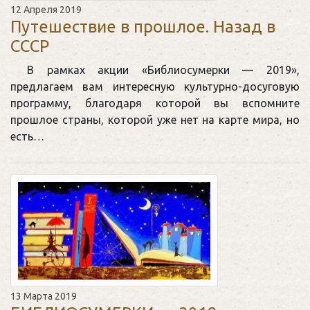
12 Апреля 2019
Путешествие в прошлое. Назад в
СССР
В рамках акции «Библиосумерки — 2019»,
предлагаем вам интересную культурно-досуговую
программу, благодаря которой вы вспомните
прошлое страны, которой уже нет на карте мира, но
есть…
13 Марта 2019