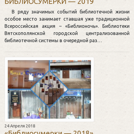
БИБЛИОСУМЕРКИ — 2019
В ряду значимых событий библиотечной жизни
особое место занимает ставшая уже традиционной
Всероссийская акция – «Библионочь». Библиотеки
Вятскополянской городской централизованной
библиотечной системы в очередной раз…
24 Апреля 2018
«Библиосумерки — 2018»