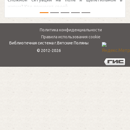
— ...
Политика конфиденциальности
Правила использования cookie
Библиотечная система г.Вятские Поляны
© 2012-2026