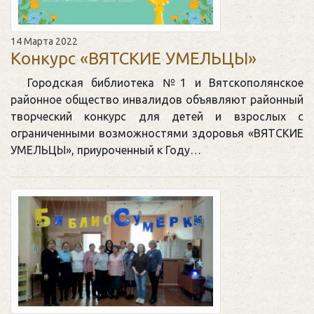
14 Марта 2022
Конкурс «ВЯТСКИЕ УМЕЛЬЦЫ»
Городская библиотека №1 и Вятскополянское
районное общество инвалидов объявляют районный
творческий конкурс для детей и взрослых с
ограниченными возможностями здоровья «ВЯТСКИЕ
УМЕЛЬЦЫ», приуроченный к Году…