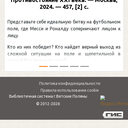
2024. — 457, [2] с.
Представьте себе идеальную битву на футбольном
поле, где Месси и Роналду соперничают лицом к
лицу.
Кто из них победит? Кто найдет верный выход из
сложной ситуации на поле и щепетильной в
жизни? Кто принесет своей ...
Политика конфиденциальности
Правила использования cookie
Библиотечная система г.Вятские Поляны
© 2012-2026