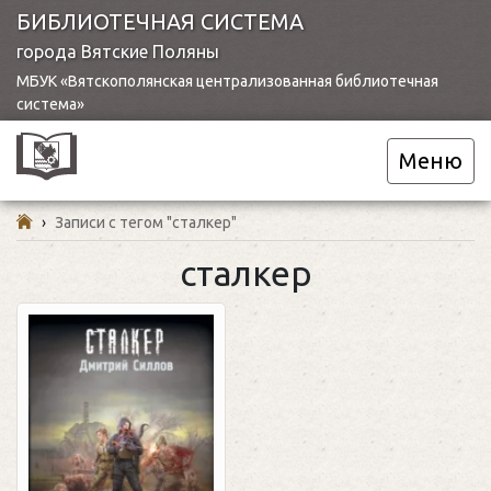
БИБЛИОТЕЧНАЯ СИСТЕМА
города Вятские Поляны
МБУК «Вятскополянская централизованная библиотечная
система»
Меню
›
Записи с тегом "сталкер"
сталкер