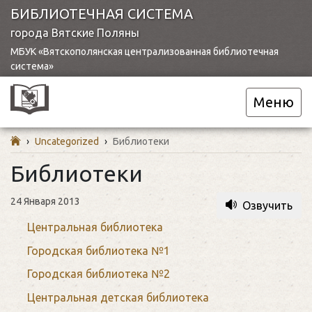
БИБЛИОТЕЧНАЯ СИСТЕМА
города Вятские Поляны
МБУК «Вятскополянская централизованная библиотечная
система»
Меню
›
Uncategorized
›
Библиотеки
Библиотеки
24 Января 2013
Озвучить
Центральная библиотека
Городская библиотека №1
Городская библиотека №2
Центральная детская библиотека