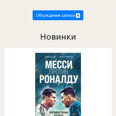
Обсуждение записи
0
Новинки