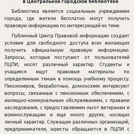
в Центральной городской библиотеке
Библиотека является социальным учреждением
города, где жители бесплатно могут получить
правовую информацию по интересующей их теме.
Публичный Центр Правовой информации создает
условия для свободного доступа всех желающих
получить официальную правовую информацию.
Запросы, которые поступают от пользователей
ПЦПИ, носят различный характер. Студенты и
учащиеся ищут правовые материалы по
определенным темам в помощь учебному процессу.
Пенсионеров, безработных, домохозяек интересуют
вопросы, связанные с пенсионным обеспечением, с
жилищно-коммунальным обслуживанием, с правами
наследования, с предоставлением льгот ветеранам и
военнослужащим и еще много других, носящих
личный характер. Служащие различных организаций,
предприниматели, юристы обращаются в ПЦПИ с