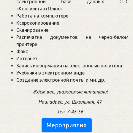
электронной базе данных СПС
«КонсультантПлюс».
Работа на компьютере
Ксерокопирование
Сканирование
Распечатка документов на черно-белом
принтере
Факс
Интернет
Запись информации на электронные носители
Учебники в электронном виде
Создание электронной почты и мн. др.
Ждём вас, уважаемые читатели!
Наш адрес: ул. Школьная, 47
Тел. 7-45-56
Мероприятия