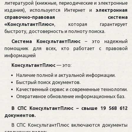
литературой (книжные, периодические и электронные
издания), используется Интернет и
электронная
справочно-правовая система
«КонсультантПлюс»
, которая гарантирует
быстроту, достоверность и полноту поиска.
Система КонсультантПлюс
– это надежный
помощник для всех, кто работает с правовой
информацией
КонсультантПлюс
— это:
Наличие полной и актуальной информации.
Быстрый поиск документов.
Качественный сервис и современные технологии.
Оперативное обновление информационных баз.
В СПС КонсультантПлюс – свыше 19 568 612
документов.
В СПС КонсультантПлюс включаются документы