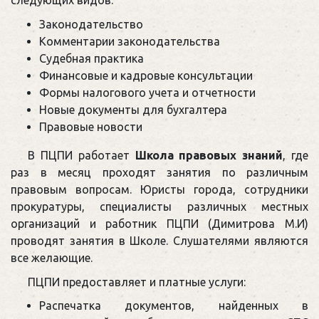
следующих видов:
Законодательство
Комментарии законодательства
Судебная практика
Финансовые и кадровые консультации
Формы налогового учета и отчетности
Новые документы для бухгалтера
Правовые новости
В ПЦПИ работает
Школа правовых знаний
, где
раз в месяц проходят занятия по различным
правовым вопросам. Юристы города, сотрудники
прокуратуры, специалисты различных местных
организаций и работник ПЦПИ (Димитрова М.И)
проводят занятия в Школе. Слушателями являются
все желающие.
ПЦПИ предоставляет и платные услуги:
Распечатка документов, найденных в