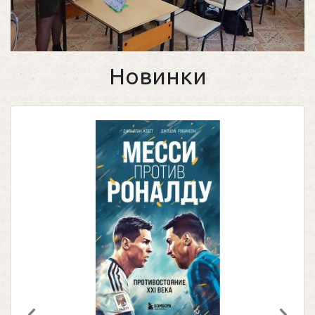
Новинки