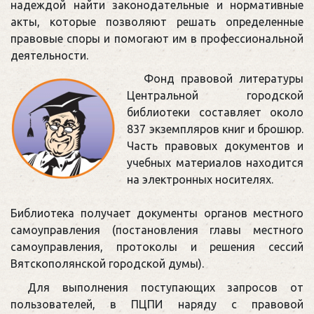
надеждой найти законодательные и нормативные
акты, которые позволяют решать определенные
правовые споры и помогают им в профессиональной
деятельности.
Фонд правовой литературы
Центральной городской
библиотеки составляет около
837 экземпляров книг и брошюр.
Часть правовых документов и
учебных материалов находится
на электронных носителях.
Библиотека получает документы органов местного
самоуправления (постановления главы местного
самоуправления, протоколы и решения сессий
Вятскополянской городской думы).
Для выполнения поступающих запросов от
пользователей, в ПЦПИ наряду с правовой