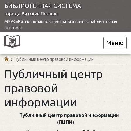
БИБЛИОТЕЧНАЯ СИСТЕМА
города Вятские Поляны
МБУК «Вятскополянская централизованная библиотечная
система»
Меню
›
Публичный центр правовой информации
Публичный центр
правовой
информации
Публичный центр правовой информации
(ПЦПИ)