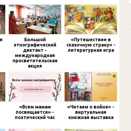
я
Большой
«Путешествие в
этнографический
сказочную страну» -
диктант -
литературная игра
международная
просветительская
акция
«Всем мамам
«Читаем о войне» -
посвящается» -
виртуальная
поэтический час
книжная выставка