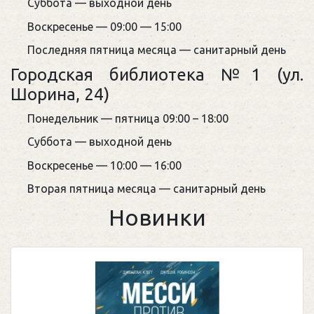
Суббота — выходной день
Воскресенье — 09:00 — 15:00
Последняя пятница месяца — санитарный день
Городская библиотека №1 (ул.
Шорина, 24)
Понедельник — пятница 09:00 – 18:00
Суббота — выходной день
Воскресенье — 10:00 — 16:00
Вторая пятница месяца — санитарный день
Новинки