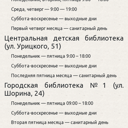
Среда, четверг — 9:00 — 19:00
Суббота-воскресенье — выходные дни
Первый четверг месяца — санитарный день
Центральная детская библиотека
(ул. Урицкого, 51)
Понедельник — пятница 9:00 – 18:00
Суббота-воскресенье — выходные дни
Последняя пятница месяца — санитарный день
Городская библиотека №1 (ул.
Шорина, 24)
Понедельник — пятница 09:00 – 18:00
Суббота-воскресенье — выходные дни
Вторая пятница месяца — санитарный день