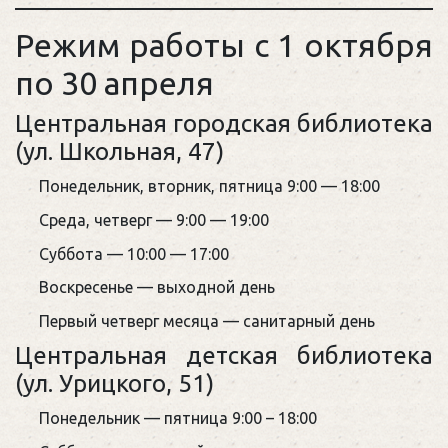
Режим работы с 1 октября
по 30 апреля
Центральная городская библиотека
(ул. Школьная, 47)
Понедельник, вторник, пятница 9:00 — 18:00
Среда, четверг — 9:00 — 19:00
Суббота — 10:00 — 17:00
Воскресенье — выходной день
Первый четверг месяца — санитарный день
Центральная детская библиотека
(ул. Урицкого, 51)
Понедельник — пятница 9:00 – 18:00