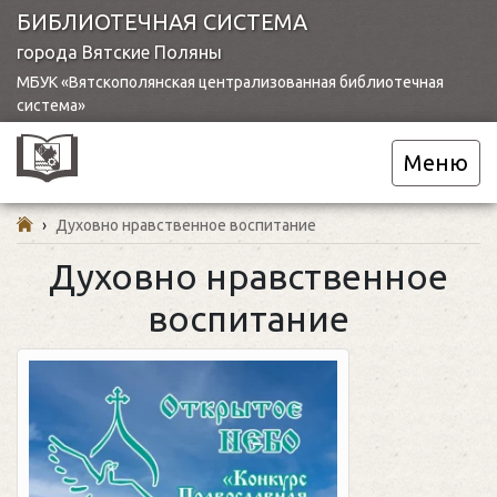
БИБЛИОТЕЧНАЯ СИСТЕМА
города Вятские Поляны
МБУК «Вятскополянская централизованная библиотечная
система»
Меню
›
Духовно нравственное воспитание
Духовно нравственное
воспитание