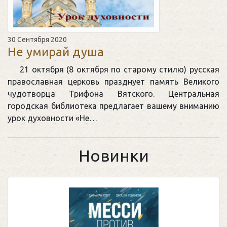
30 Сентября 2020
Не умирай душа
21 октября (8 октября по старому стилю) русская
православная церковь празднует память Великого
чудотворца Трифона Вятского. Центральная
городская библиотека предлагает вашему вниманию
урок духовности «Не…
Новинки