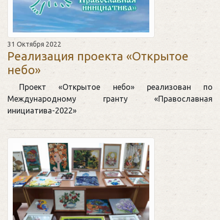
31 Октября 2022
Реализация проекта «Открытое
небо»
Проект «Открытое небо» реализован по
Международному гранту «Православная
инициатива-2022»