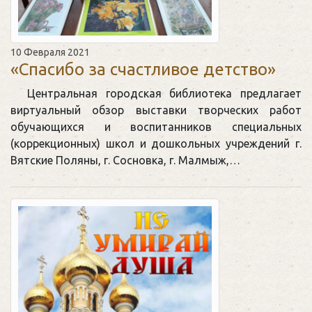
10 Февраля 2021
«Спасибо за счастливое детство»
Центральная городская библиотека предлагает
виртуальный обзор выставки творческих работ
обучающихся и воспитанников специальных
(коррекционных) школ и дошкольных учреждений г.
Вятские Поляны, г. Сосновка, г. Малмыж,…