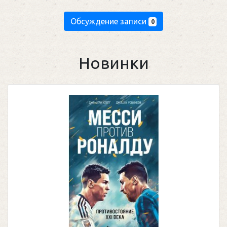
Обсуждение записи
0
Новинки