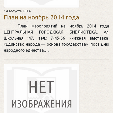
14 Августа 2014
План на ноябрь 2014 года
План мероприятий на ноябрь 2014 года
ЦЕНТРАЛЬНАЯ ГОРОДСКАЯ БИБЛИОТЕКА, ул.
Школьная, 47, тел.: 7-45-56 книжная выставка
«Единство народа — основа государства» посв.Дню
народного единства,…