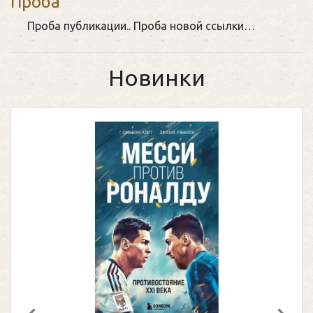
Проба
Проба публикации.. Проба новой ссылки…
Новинки