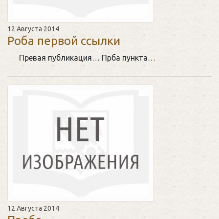
12 Августа 2014
Роба первой ссылки
Превая публикация… Прба пункта…
12 Августа 2014