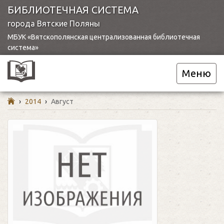
БИБЛИОТЕЧНАЯ СИСТЕМА
города Вятские Поляны
МБУК «Вятскополянская централизованная библиотечная
система»
Меню
›
2014
›
Август