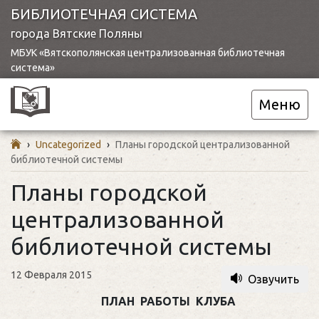
БИБЛИОТЕЧНАЯ СИСТЕМА
города Вятские Поляны
МБУК «Вятскополянская централизованная библиотечная
система»
Меню
›
Uncategorized
›
Планы городской централизованной
библиотечной системы
Планы городской
централизованной
библиотечной системы
12 Февраля 2015
Озвучить
ПЛАН РАБОТЫ КЛУБА