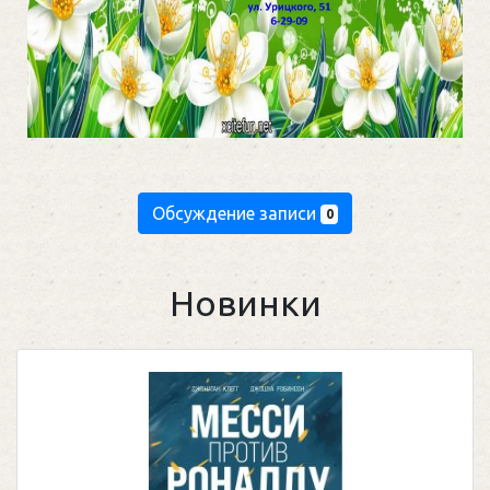
Обсуждение записи
0
Новинки