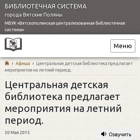
БИБЛИОТЕЧНАЯ СИСТЕМА
города Вятские Поляны
МБУК «Вятскополянская централизованная библиотечная
система»
Меню
›
Афиша
›
Центральная детская библиотека предлагает
мероприятия на летний период.
Центральная детская
библиотека предлагает
мероприятия на летний
период.
20 Мая 2015
Озвучить