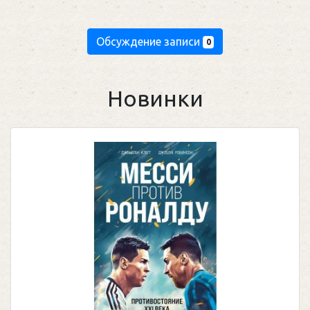
Обсуждение записи
0
Новинки