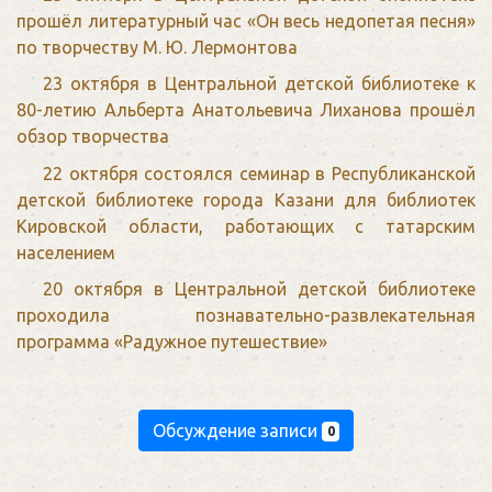
прошёл литературный час «Он весь недопетая песня»
по творчеству М. Ю. Лермонтова
23 октября в Центральной детской библиотеке к
80-летию Альберта Анатольевича Лиханова прошёл
обзор творчества
22 октября состоялся семинар в Республиканской
детской библиотеке города Казани для библиотек
Кировской области, работающих с татарским
населением
20 октября в Центральной детской библиотеке
проходила познавательно-развлекательная
программа «Радужное путешествие»
Обсуждение записи
0