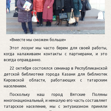
«Вместе мы сможем больше»
Этот лозунг мы часто берем для своей работы,
когда налаживаем контакты с партнерами, и это
всегда оправданно.
22 октября состоялся семинар в Республиканской
детской библиотеке города Казани для библиотек
Кировской области, работающих с татарским
населением.
Поскольку наш город Вятские Поляны
многонациональный, и немалую его часть составляет
татарское население, мы с энтузиазмом приняли